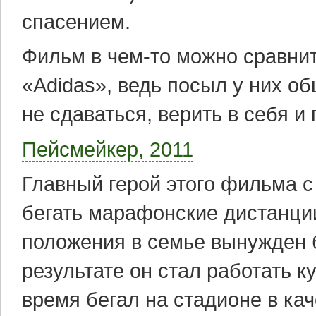
спасением.
Фильм в чем-то можно сравни
«Adidas», ведь посыл у них об
не сдаваться, верить в себя и
Пейсмейкер, 2011
Главный герой этого фильма с
бегать марафонские дистанции
положения в семье вынужден б
результате он стал работать к
время бегал на стадионе в ка