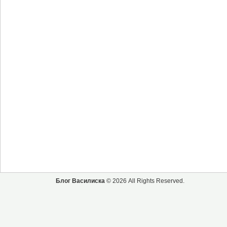
Блог Василиска
© 2026 All Rights Reserved.