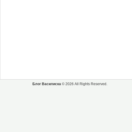
Блог Василиска
© 2026 All Rights Reserved.