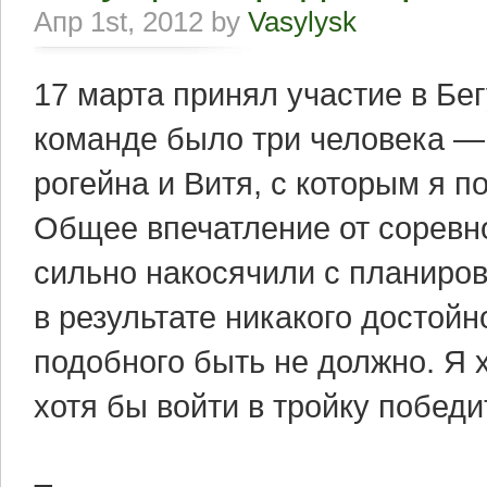
Апр 1st, 2012 by
Vasylysk
17 марта принял участие в Бе
команде было три человека — 
рогейна и Витя, с которым я 
Общее впечатление от соревн
сильно накосячили с планиро
в результате никакого достой
подобного быть не должно. Я х
хотя бы войти в тройку победи