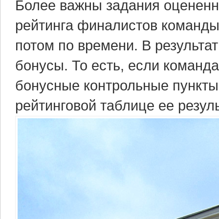
Более важны задания оцененны
рейтинга финалистов команды
потом по времени. В результ
бонусы. То есть, если команд
бонусные контрольные пункты 
рейтинговой таблице ее резуль