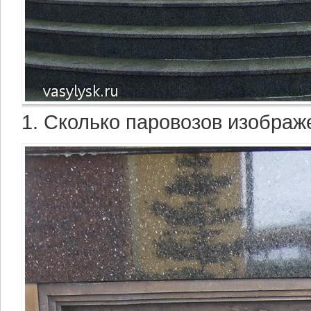
1. Сколько паровозов изображ