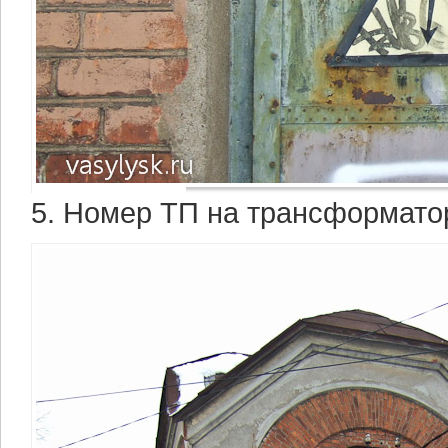
5. Номер ТП на трансформато