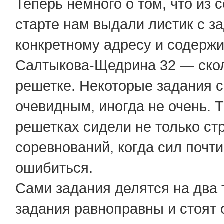
Теперь немного о том, что из 
старте нам выдали листик с з
конкретному адресу и содержи
Салтыкова-Щедрина 32 — скол
решетке. Некоторые задания с
очевидным, иногда не очень. Т
решетках сидели не только стр
соревнований, когда сил почти
ошибиться.
Сами задания делятся на два т
задания равноправны и стоят 