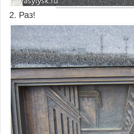
2. Раз!