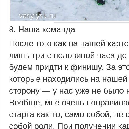
8. Наша команда
После того как на нашей карте
лишь три с половиной часа до
будем придти к финишу. За эт
которые находились на нашей 
сторону — у нас уже не было 
Вообще, мне очень понравила
старта как-то, само собой, н
собой роли. При получении ка