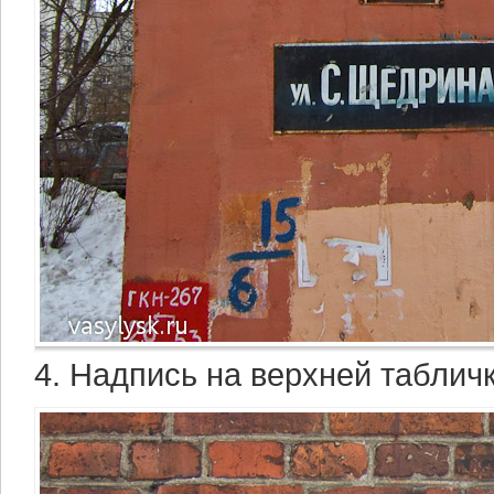
4. Надпись на верхней табличк