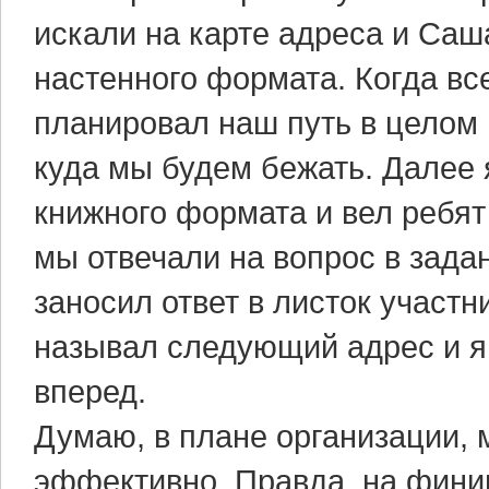
искали на карте адреса и Саш
настенного формата. Когда в
планировал наш путь в целом
куда мы будем бежать. Далее 
книжного формата и вел ребят 
мы отвечали на вопрос в зада
заносил ответ в листок участ
называл следующий адрес и я
вперед.
Думаю, в плане организации,
эффективно. Правда, на фини