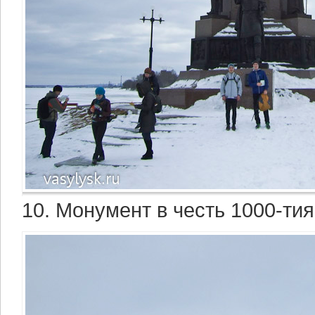
10. Монумент в честь 1000-ти