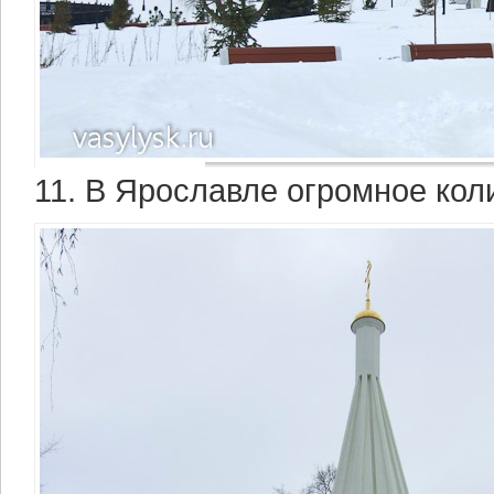
11. В Ярославле огромное кол