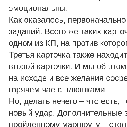
эмоциональны.
Как оказалось, первоначально
заданий. Всего же таких карто
одном из КП, на против которо
Третья карточка также находит
второй карточки. И мы об это
на исходе и все желания соср
горячем чае с плюшками.
Но, делать нечего – что есть, 
новый удар. Дополнительные 
пройденному маршруту – столь