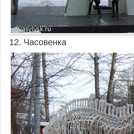
12. Часовенка