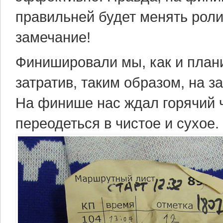
правильней будет менять рол
замечание!
Финишировали мы, как и плани
затратив, таким образом, на з
На финише нас ждал горячий 
переодеться в чистое и сухое.