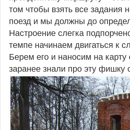
том чтобы взять все задания 
поезд и мы должны до опреде
Настроение слегка подпорчено
темпе начинаем двигаться к с
Берем его и наносим на карту
заранее знали про эту фишку