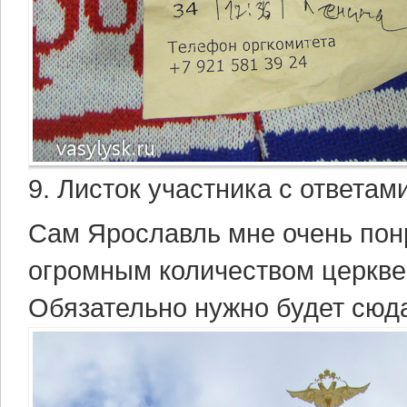
9. Листок участника с ответам
Сам Ярославль мне очень пон
огромным количеством церкве
Обязательно нужно будет сюда