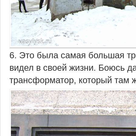
6. Это была самая большая т
видел в своей жизни. Боюсь д
трансформатор, который там ж