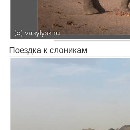
Поездка к слоникам