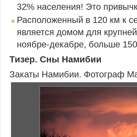
32% населения! Это привычка
Расположенный в 120 км к с
является домом для крупней
ноябре-декабре, больше 150
Тизер. Сны Намибии
Закаты Намибии. Фотограф М