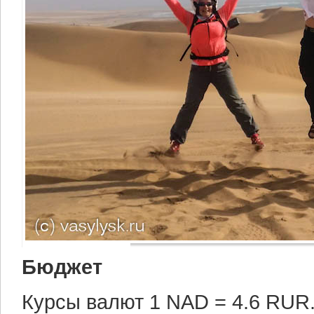
Бюджет
Курсы валют 1 NAD = 4.6 RUR