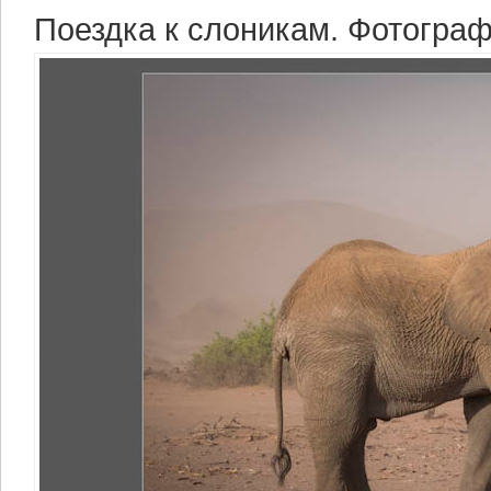
Поездка к слоникам. Фотогра