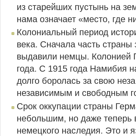
из старейших пустынь на зе
нама означает «место, где ни
Колониальный период истори
века. Сначала часть страны 
выдавили немцы. Колонией 
года. С 1915 года Намибия 
долго боролась за свою неза
независимым и свободным г
Срок оккупации страны Гер
небольшим, но даже теперь 
немецкого наследия. Это и я