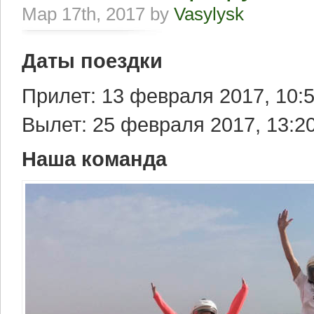
Мар 17th, 2017 by
Vasylysk
Даты поездки
Прилет: 13 февраля 2017, 10:
Вылет: 25 февраля 2017, 13:2
Наша команда