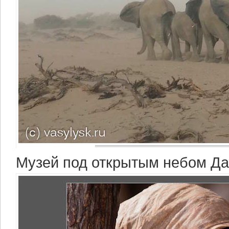
Музей под открытым небом Д