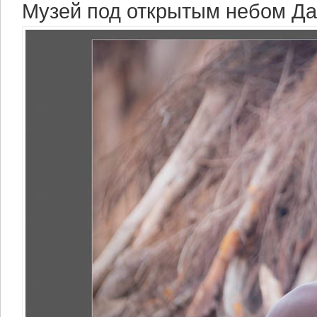
Музей под открытым небом Д