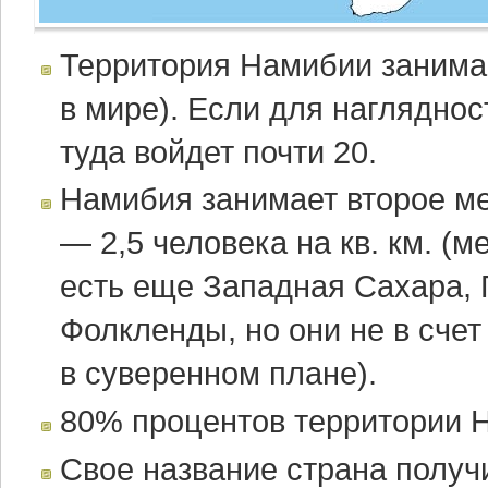
Территория Намибии занимае
в мире). Если для нагляднос
туда войдет почти 20.
Намибия занимает второе ме
— 2,5 человека на кв. км. (
есть еще Западная Сахара, 
Фолкленды, но они не в сче
в суверенном плане).
80% процентов территории 
Свое название страна получ