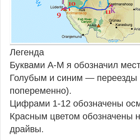
Легенда
Буквами А-М я обозначил мест
Голубым и синим — переезды 
попеременно).
Цифрами 1-12 обозначены осм
Красным цветом обозначены н
драйвы.