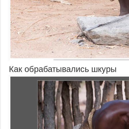
Как обрабатывались шкуры