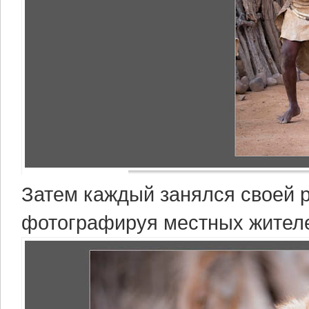
Затем каждый занялся своей р
фотографируя местных жителей