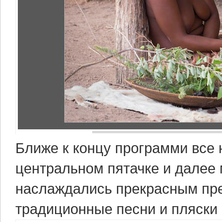
Ближе к концу программи все
центральном пятачке и далее 
наслаждались прекрасным пр
традиционные песни и пляски