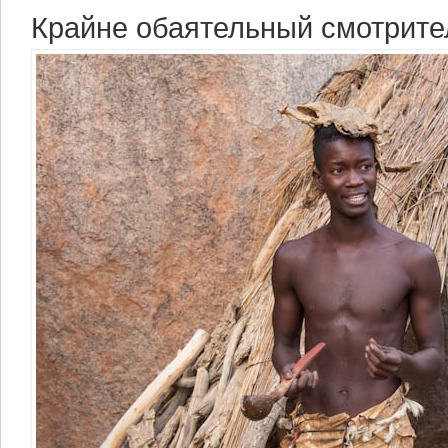
Крайне обаятельный смотрите