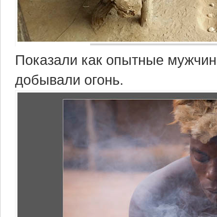
Показали как опытные мужчин
добывали огонь.