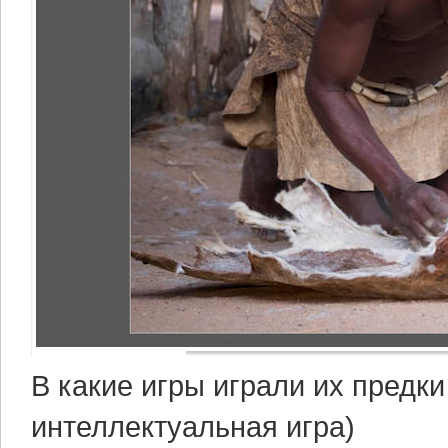
В какие игры играли их предк
интеллектуальная игра)