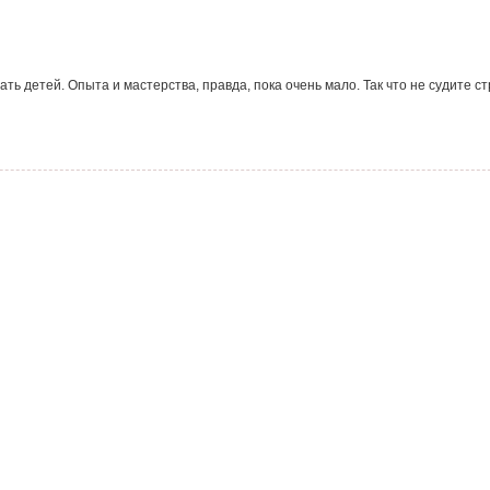
 детей. Опыта и мастерства, правда, пока очень мало. Так что не судите с