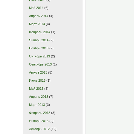
Май 2014
(6)
Апрель 2014
(4)
Март 2014
(4)
Февраль 2014
(1)
Январь 2014
(2)
Ноябрь 2013
(2)
Октябрь 2013
(2)
Сентябрь 2013
(1)
Август 2013
(5)
Июнь 2013
(1)
Май 2013
(3)
Апрель 2013
(7)
Март 2013
(3)
Февраль 2013
(3)
Январь 2013
(2)
Декабрь 2012
(12)