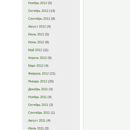
Ноябрь 2012
(5)
Октябрь 2012
(13)
Сентябрь 2012
(8)
Август 2012
(4)
Июль 2012
(5)
Июнь 2012
(8)
Май 2012
(11)
Апрель 2012
(6)
Март 2012
(4)
Февраль 2012
(21)
Январь 2012
(20)
Декабрь 2011
(3)
Ноябрь 2011
(4)
Октябрь 2011
(3)
Сентябрь 2011
(1)
Август 2011
(4)
Июль 2011
(3)