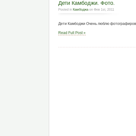
Дети Камбоджи. Фото.
Posted in
Камбоджа
on Фев 1st, 2011
Дети Камбоджи Очень люблю фотографировать
Read Full Post »