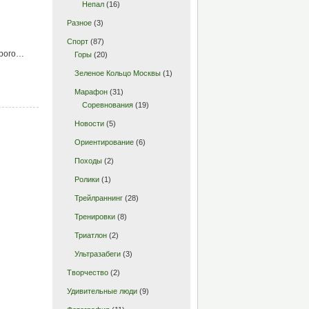
Непал
(16)
Разное
(3)
Спорт
(87)
трого…
Горы
(20)
Зеленое Кольцо Москвы
(1)
Марафон
(31)
Соревнования
(19)
Новости
(5)
Ориентирование
(6)
Походы
(2)
Ролики
(1)
Трейлраннинг
(28)
Тренировки
(8)
Триатлон
(2)
Ультразабеги
(3)
Творчество
(2)
Удивительные люди
(9)