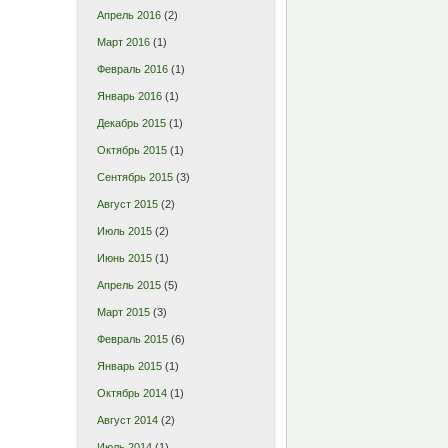
Апрель 2016
(2)
Март 2016
(1)
Февраль 2016
(1)
Январь 2016
(1)
Декабрь 2015
(1)
Октябрь 2015
(1)
Сентябрь 2015
(3)
Август 2015
(2)
Июль 2015
(2)
Июнь 2015
(1)
Апрель 2015
(5)
Март 2015
(3)
Февраль 2015
(6)
Январь 2015
(1)
Октябрь 2014
(1)
Август 2014
(2)
Июль 2014
(1)